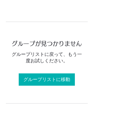
グループが見つかりません
グループリストに戻って、もう一
度お試しください。
グループリストに移動