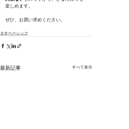
楽しめます。
ぜひ、お買い求めください。
タオベーシック
すべて表示
最新記事