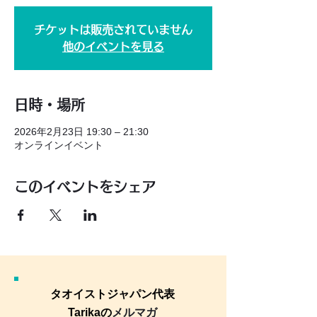
チケットは販売されていません
他のイベントを見る
日時・場所
2026年2月23日 19:30 – 21:30
オンラインイベント
このイベントをシェア
タオイストジャパン代表
Tarikaの
メルマガ