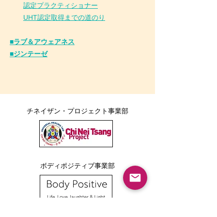
認定プラクティショナー
UHT認定取得までの道のり
■ラブ＆アウェアネス
■ジンテーゼ
チネイザン・プロジェクト事業部
ボディポジティブ事業部