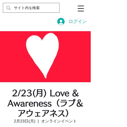
ログイン
2/23(月) Love &
Awareness（ラブ＆
アウェアネス）
2月23日(月)
  |  
オンラインイベント