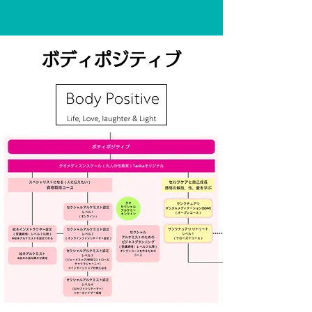
ボディポジティブ