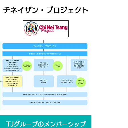
​チネイザン・プロジェクト
TJグループのメンバーシップ