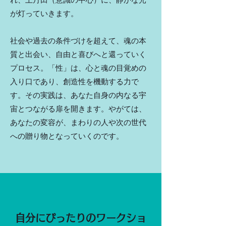
が灯っていきます。
社会や過去の条件づけを超えて、魂の本
質と出会い、自由と喜びへと還っていく
プロセス。「性」は、心と魂の目覚めの
入り口であり、創造性を機動する力で
す。その実践は、あなた自身の内なる宇
宙とつながる扉を開きます。やがては、
あなたの変容が、まわりの人や次の世代
への贈り物となっていくのです。
自分にぴったりのワークショ