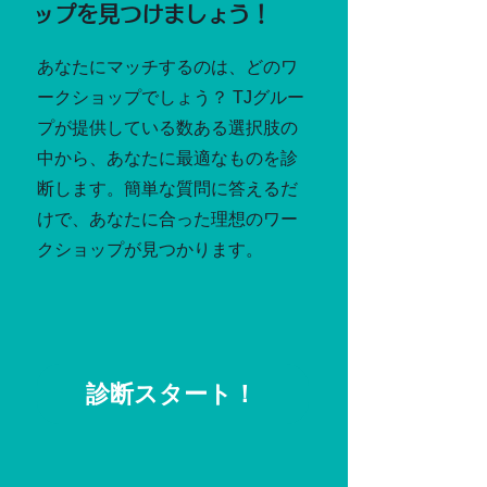
ップを見つけましょう！
あなたにマッチするのは、どのワ
ークショップでしょう？ TJグルー
プが提供している
数ある選択肢の
中から、あなたに最適なものを診
断します。簡単な質問に答えるだ
けで、あなたに合った理想のワー
クショップが見つかります。
診断スタート！