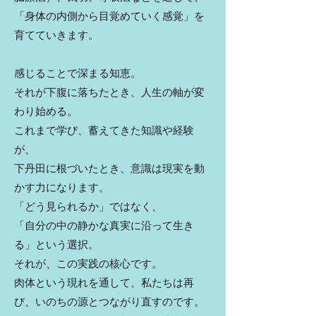
「身体の内側から目覚めていく感覚」を
育てていきます。
感じることで深まる知恵。
それが下腹に落ちたとき、人生の軸が変
わり始める。
これまで学び、蓄えてきた知識や経験
が、
下丹田に根づいたとき、意識は現実を動
かす力になります。
「どう見られるか」ではなく、
「自分の中の静かな真実に沿って生き
る」という選択。
それが、この実践の核心です。
肉体という現れを通して、私たちは再
び、いのちの源とつながり直すのです。