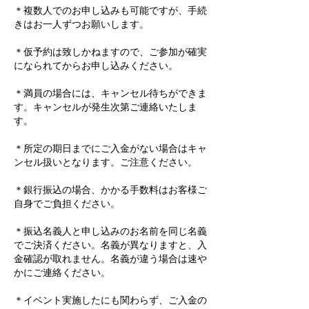
＊複数人でのお申し込みも可能ですが、手続
きはお一人ずつお願いします。
＊仮予約は致しかねますので、ご参加が確実
になられてからお申し込みください。
＊満員の場合には、キャンセル待ちができま
す。キャンセルが発生次第ご連絡いたしま
す。
＊所定の期日までにご入金がない場合はキャ
ンセル扱いとなります。ご注意ください。
＊銀行振込の場合、かかる手数料はお客様ご
自身でご負担ください。
＊振込名義人と申し込みのお名前を同じ名義
でご決済ください。名義が異なりますと、入
金確認が取れません。名義が違う場合は速や
かにご連絡ください。
＊イベント実施したにも関わらず、ご入金の