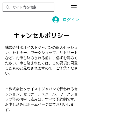
ログイン
キャンセルポリシー
株式会社タオイストジャパンの個人セッショ
ン、セミナー、ワークショップ、リトリート
などにお申し込みされる前に、必ずお読みく
ださい。申し込まれた方は、この要項に同意
したものと見なされますので、ご了承くださ
い。
＊株式会社タオイストジャパンで行われるセ
ッション、セミナー、スクール、ワークショ
ップ等のお申し込みは、すべて予約制です。
お申し込みはホームページにてお願いしま
す。