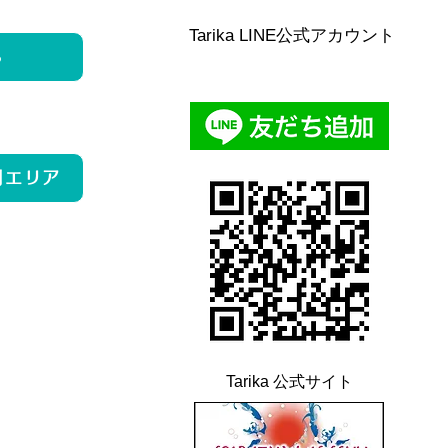
Tarika LINE公式アカウント
ら
用エリア
Tarika 公式サイト