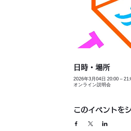
日時・場所
2026年3月04日 20:00 – 21:
オンライン説明会
このイベントを