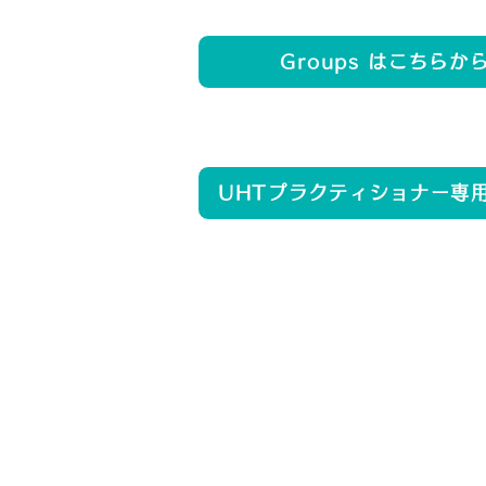
Groups はこちらか
UHTプラクティショナー専