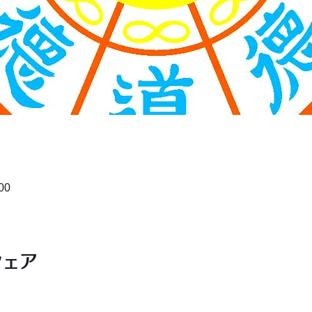
00
シェア