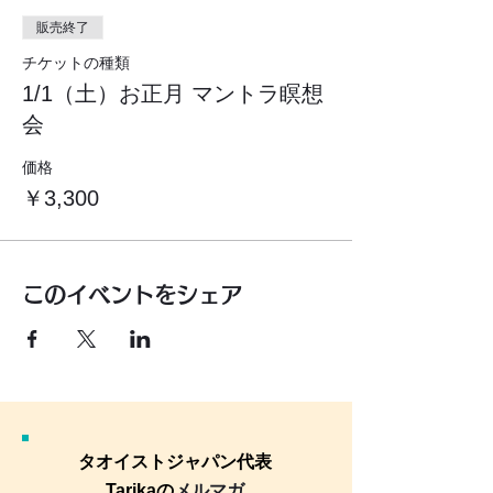
販売終了
チケットの種類
1/1（土）お正月 マントラ瞑想
会
価格
￥3,300
このイベントをシェア
タオイストジャパン代表
Tarikaの
メルマガ