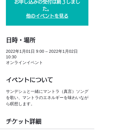
お申し込みの受付は終了しまし
た。
他のイベントを見る
日時・場所
2022年1月01日 9:00 – 2022年1月02日
10:30
オンラインイベント
イベントについて
サンデシュと一緒にマントラ（真言）ソング
を歌い、マントラのエネルギーを味わいなが
ら瞑想します。
チケット詳細