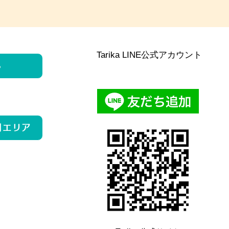
Tarika LINE公式アカウント
ら
用エリア