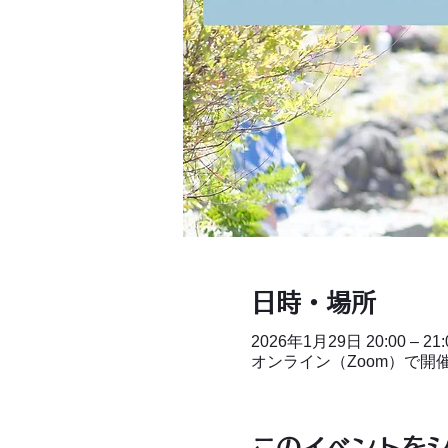
日時・場所
2026年1月29日 20:00 – 21:
オンライン（Zoom）で開
このイベントを