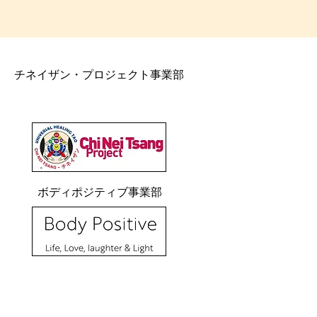
チネイザン・プロジェクト事業部
ボディポジティブ事業部