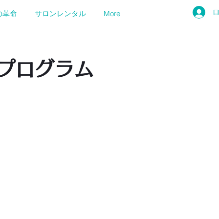
の革命
サロンレンタル
More
・プログラム