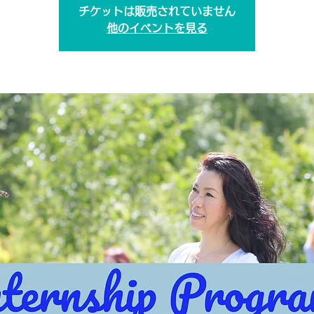
チケットは販売されていません
他のイベントを見る