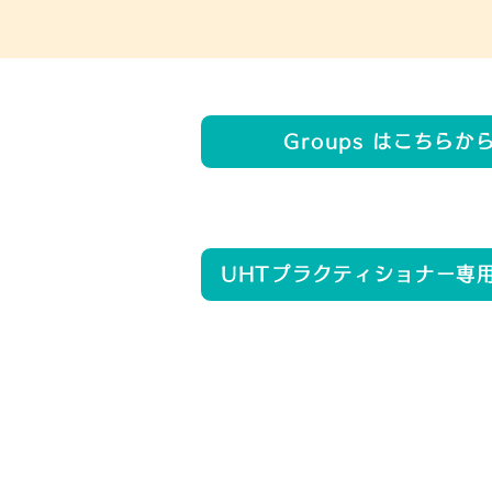
Groups はこちらか
UHTプラクティショナー専