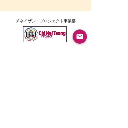
チネイザン・プロジェクト事業部
ボディポジティブ事業部
Tarika LINE公式アカウント