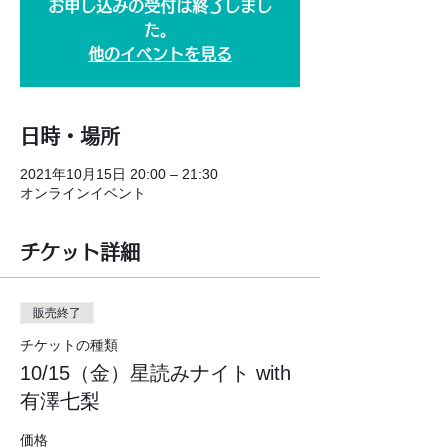
お申し込みの受付は終了しまし
た。
他のイベントを見る
日時・場所
2021年10月15日 20:00 – 21:30
オンラインイベント
チケット詳細
販売終了
チケットの種類
10/15（金）星読みナイト with
有澤七梨
価格