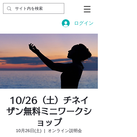
ログイン
10/26（土）チネイ
ザン無料ミニワークシ
ョップ
10月26日(土)
  |  
オンライン説明会