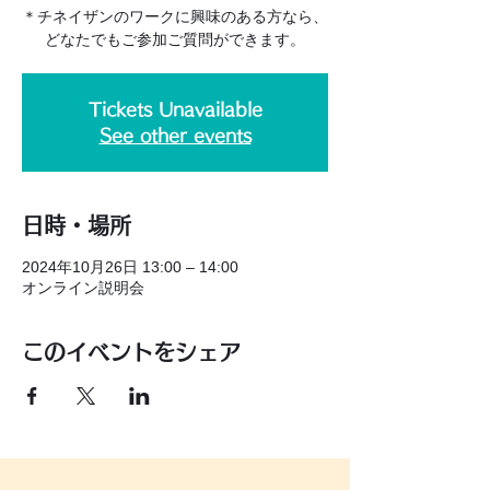
＊チネイザンのワークに興味のある方なら、
どなたでもご参加ご質問ができます。
Tickets Unavailable
See other events
日時・場所
2024年10月26日 13:00 – 14:00
オンライン説明会
このイベントをシェア