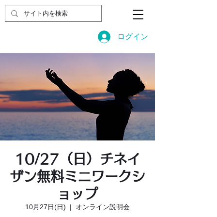
ログイン
10/27（日）チネイ
ザン無料ミニワークシ
ョップ
10月27日(日)
  |  
オンライン説明会