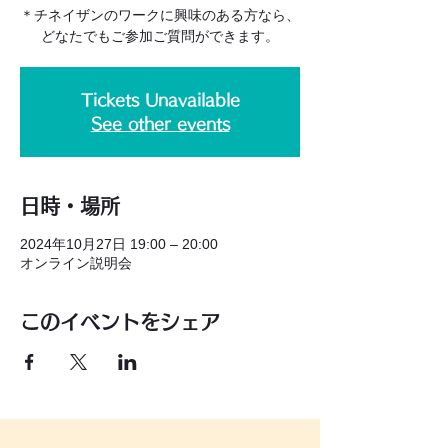
＊チネイザンのワークに興味のある方なら、
どなたでもご参加ご質問ができます。
Tickets Unavailable
See other events
日時・場所
2024年10月27日 19:00 – 20:00
オンライン説明会
このイベントをシェア