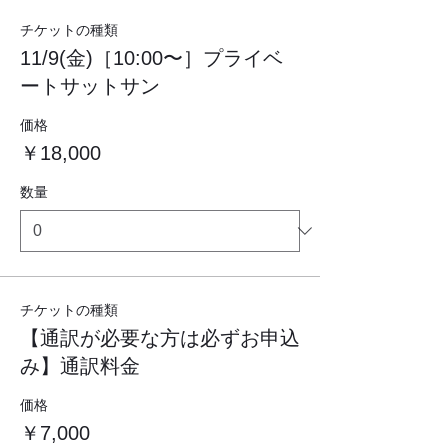
チケットの種類
11/9(金)［10:00〜］プライベ
ートサットサン
価格
￥18,000
数量
チケットの種類
【通訳が必要な方は必ずお申込
み】通訳料金
価格
￥7,000