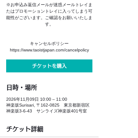
※お申込み返信メールが迷惑メールトレイま
たはプロモーショントレイに入ってしまう可
能性がございます。ご確認をお願いいたしま
す。
キャンセルポリシー
https://www.taoistjapan.com/cancelpolicy
チケットを購入
日時・場所
2026年11月09日 10:00 – 11:00
神楽坂Surisari, 〒162-0825 東京都新宿区
神楽坂3-6-43 サンライズ神楽坂401号室
チケット詳細