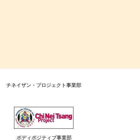
チネイザン・プロジェクト事業部
ボディポジティブ事業部