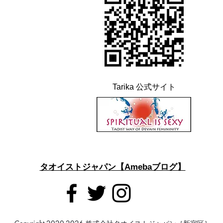
Tarika 公式サイト
タオイストジャパン【Amebaブログ】