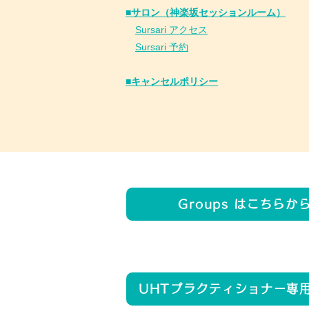
■サロン（神楽坂セッションルーム）
Sursari アクセス
Sursari 予約
​■キャンセルポリシー
Groups はこちらか
UHTプラクティショナー専