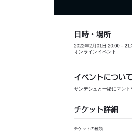
日時・場所
2022年2月01日 20:00 – 21:
オンラインイベント
イベントについ
サンデシュと一緒にマント
チケット詳細
チケットの種類