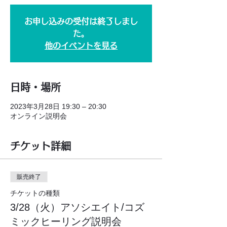
お申し込みの受付は終了しまし
た。
他のイベントを見る
日時・場所
2023年3月28日 19:30 – 20:30
オンライン説明会
チケット詳細
販売終了
チケットの種類
3/28（火）アソシエイト/コズ
ミックヒーリング説明会