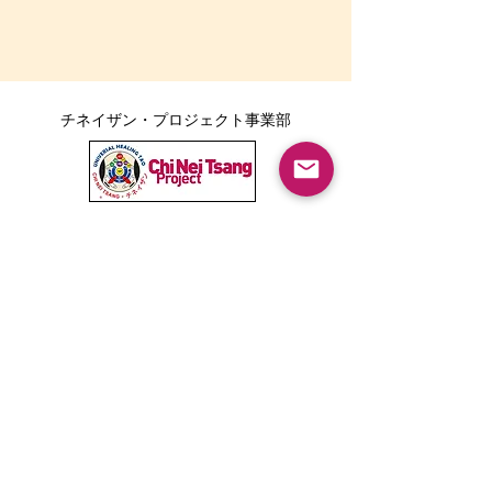
チネイザン・プロジェクト事業部
ボディポジティブ事業部
Tarika LINE公式アカウント