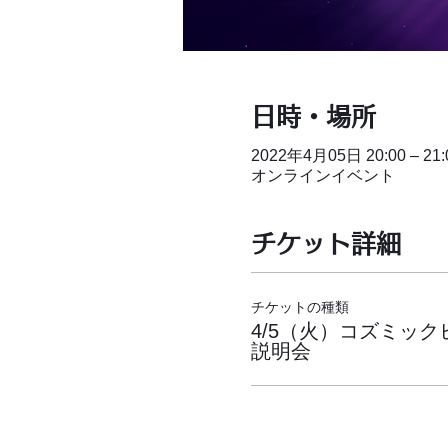
日時・場所
2022年4月05日 20:00 – 21:
オンラインイベント
チケット詳細
チケットの種類
4/5（火）コズミッ
説明会