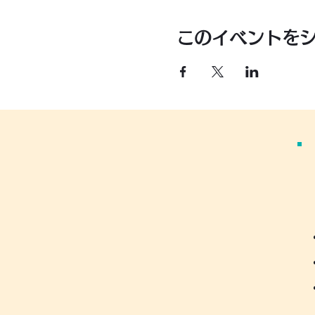
このイベントを