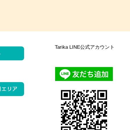
Tarika LINE公式アカウント
ら
用エリア