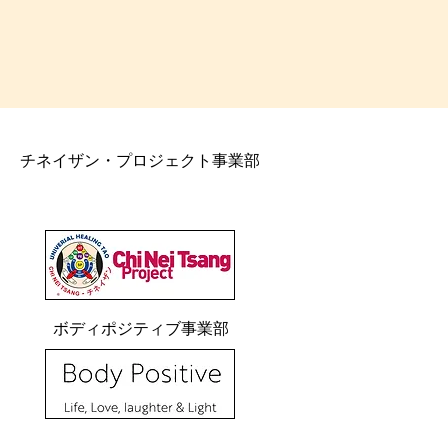
チネイザン・プロジェクト事業部
ボディポジティブ事業部