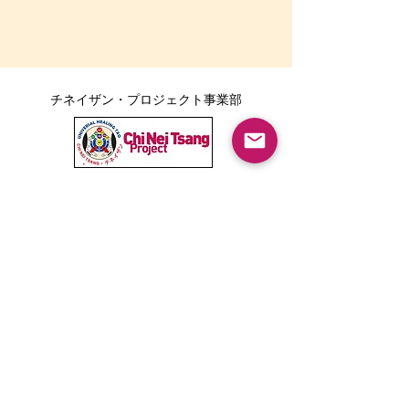
チネイザン・プロジェクト事業部
ボディポジティブ事業部
Tarika LINE公式アカウント