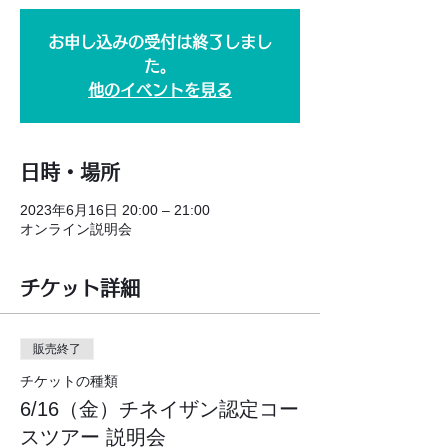
お申し込みの受付は終了しまし
た。
他のイベントを見る
日時・場所
2023年6月16日 20:00 – 21:00
オンライン説明会
チケット詳細
販売終了
チケットの種類
6/16（金）チネイザン認定コー
スツアー 説明会