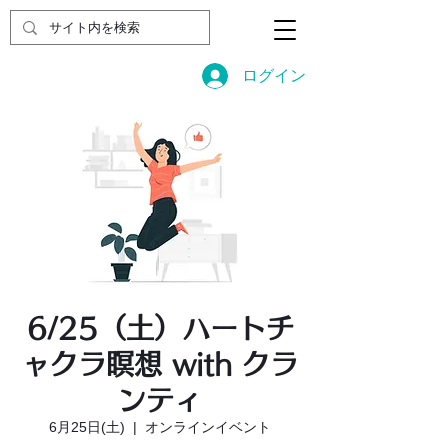
ログイン
6/25（土）ハートチ
ャクラ瞑想 with クラ
ンティ
6月25日(土)
  |  
オンラインイベント