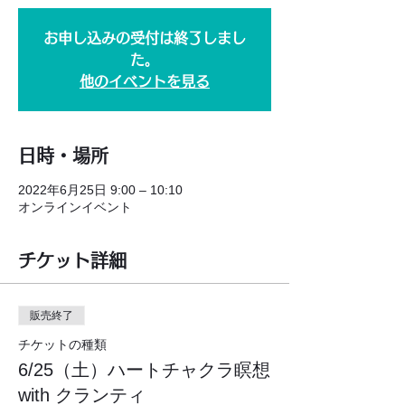
お申し込みの受付は終了しまし
た。
他のイベントを見る
日時・場所
2022年6月25日 9:00 – 10:10
オンラインイベント
チケット詳細
販売終了
チケットの種類
6/25（土）ハートチャクラ瞑想
with クランティ