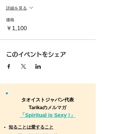
詳細を見る
価格
￥1,100
このイベントをシェア
タオイストジャパン代表
Tarikaの
メルマガ
「Spiritual is Sexy !」
知ることは愛すること