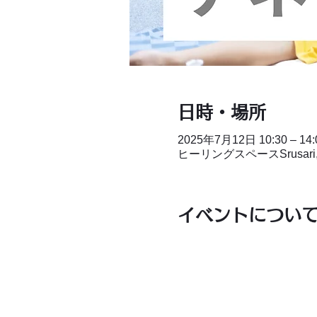
日時・場所
2025年7月12日 10:30 – 14:
ヒーリングスペースSrusar
イベントについ