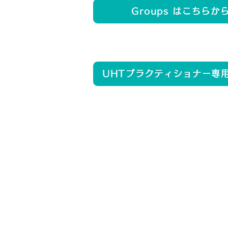
Groups はこちらか
UHTプラクティショナー専