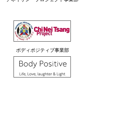
ボディポジティブ事業部