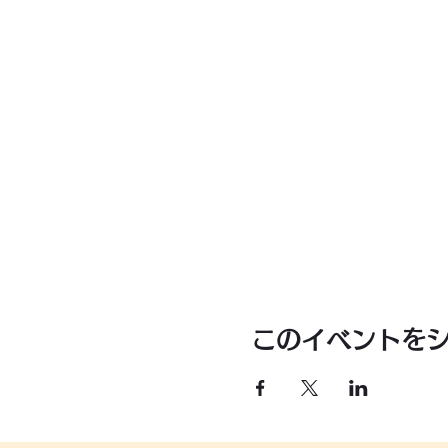
このイベントを