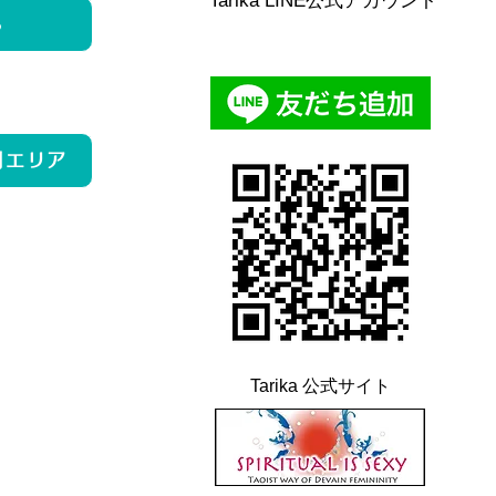
Tarika LINE公式アカウント
ら
用エリア
Tarika 公式サイト