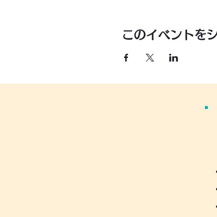
このイベントを