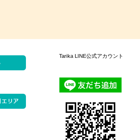
Tarika LINE公式アカウント
ら
用エリア