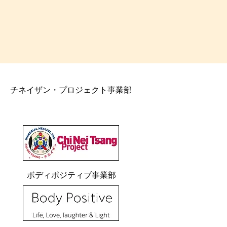
チネイザン・プロジェクト事業部
ボディポジティブ事業部