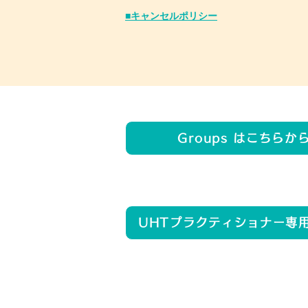
​■キャンセルポリシー
Groups はこちらか
UHTプラクティショナー専