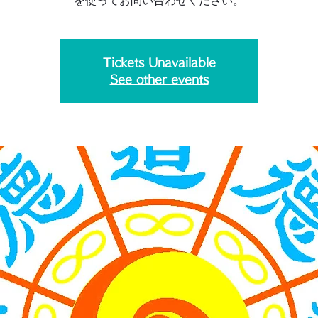
を使ってお問い合わせください。
Tickets Unavailable
See other events