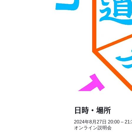
日時・場所
2024年8月27日 20:00 – 21:
オンライン説明会