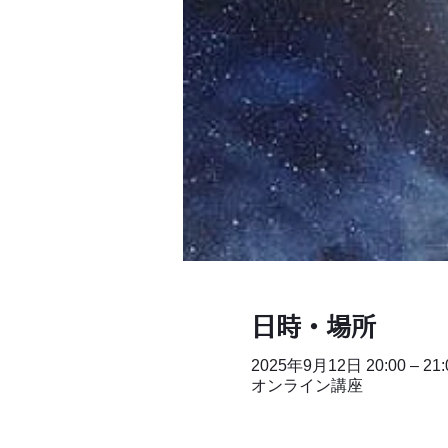
日時・場所
2025年9月12日 20:00 – 21:
オンライン講座