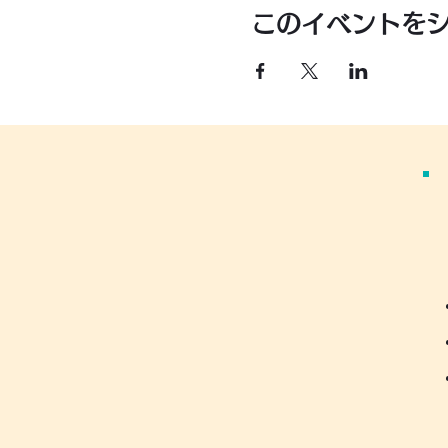
このイベントを