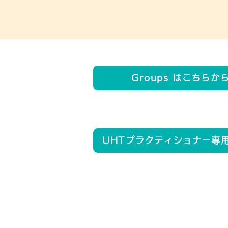
Groups はこちらか
UHTプラクティショナー専