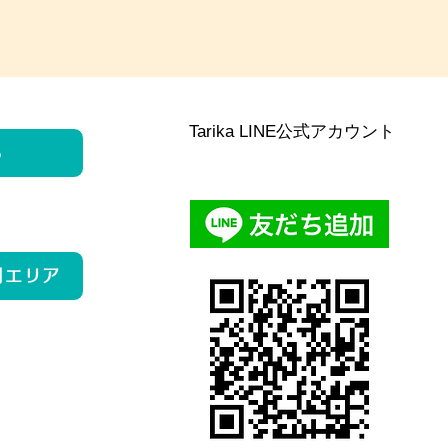
Tarika LINE公式アカウント
ら
用エリア