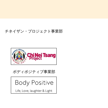
チネイザン・プロジェクト事業部
ボディポジティブ事業部