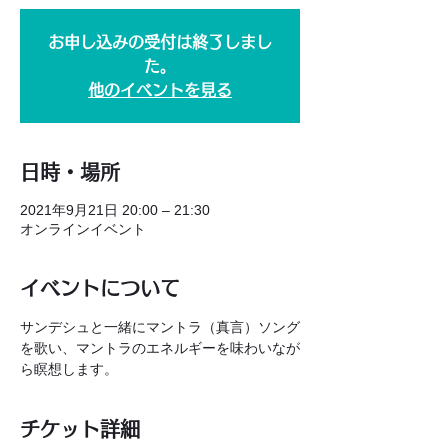
お申し込みの受付は終了しまし
た。
他のイベントを見る
日時・場所
2021年9月21日 20:00 – 21:30
オンラインイベント
イベントについて
サンデシュと一緒にマントラ（真言）ソング
を歌い、マントラのエネルギーを味わいなが
ら瞑想します。
チケット詳細