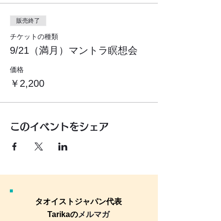
販売終了
チケットの種類
9/21（満月）マントラ瞑想会
価格
￥2,200
このイベントをシェア
タオイストジャパン代表
Tarikaの
メルマガ