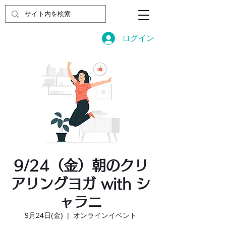
ログイン
9/24（金）朝のクリ
アリングヨガ with シ
ャラニ
9月24日(金)
  |  
オンラインイベント