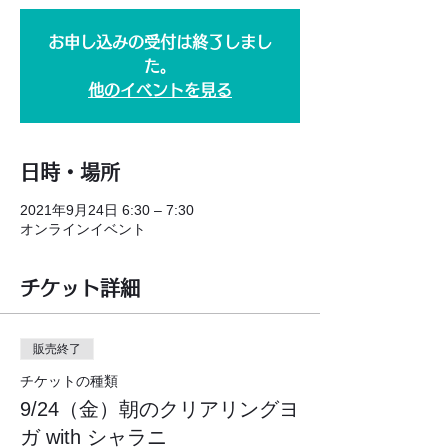
お申し込みの受付は終了しまし
た。
他のイベントを見る
日時・場所
2021年9月24日 6:30 – 7:30
オンラインイベント
チケット詳細
販売終了
チケットの種類
9/24（金）朝のクリアリングヨ
ガ with シャラニ