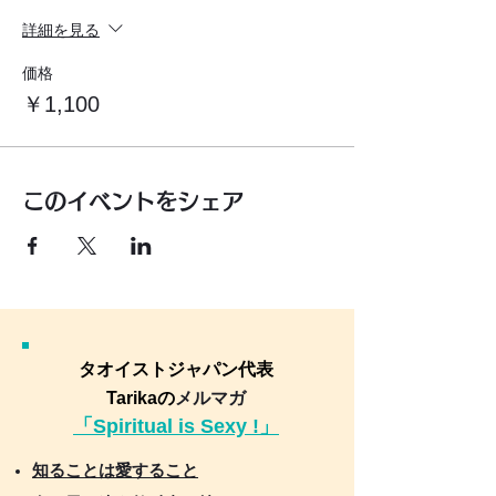
詳細を見る
価格
￥1,100
このイベントをシェア
タオイストジャパン代表
Tarikaの
メルマガ
「Spiritual is Sexy !」
知ることは愛すること