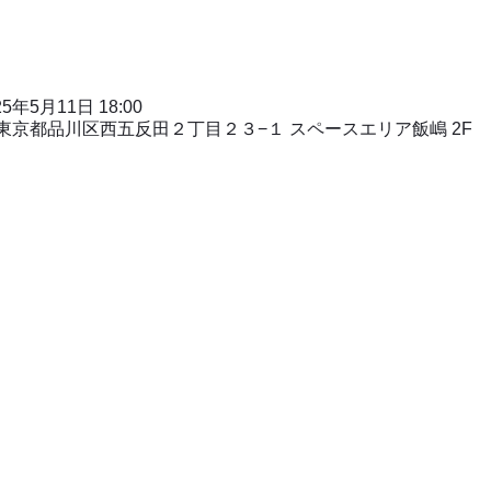
25年5月11日 18:00
31 東京都品川区西五反田２丁目２３−１ スペースエリア飯嶋 2F