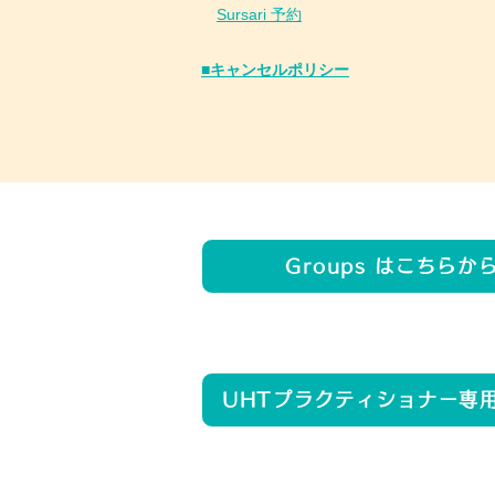
Sursari 予約
​■キャンセルポリシー
Groups はこちらか
UHTプラクティショナー専