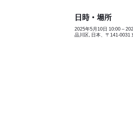
日時・場所
2025年5月10日 10:00 – 20
品川区, 日本、〒141-00