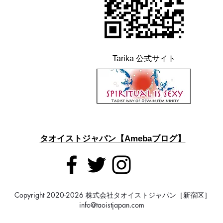
Tarika 公式サイト
タオイストジャパン【Amebaブログ】
Copyright 2020-2026 株式会社タオイストジャパン［新宿区］
info@taoistjapan.com