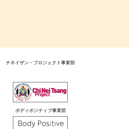
チネイザン・プロジェクト事業部
ボディポジティブ事業部