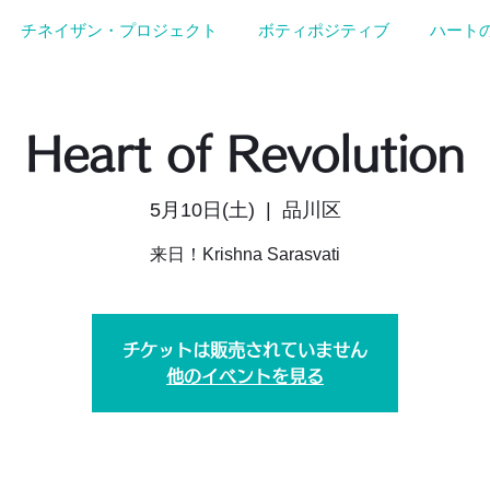
チネイザン・プロジェクト
ボティポジティブ
ハート
Heart of Revolution
5月10日(土)
  |  
品川区
来日！Krishna Sarasvati
チケットは販売されていません
他のイベントを見る