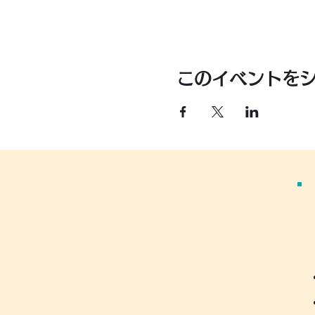
このイベントを