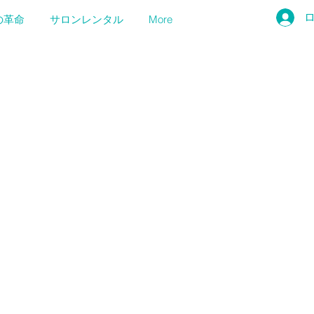
の革命
サロンレンタル
More