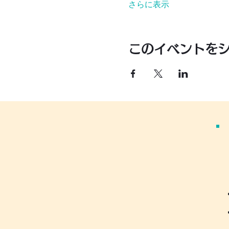
さらに表示
このイベントを