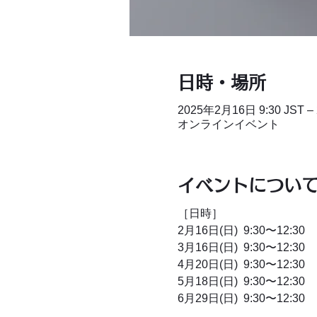
日時・場所
2025年2月16日 9:30 JST –
オンラインイベント
イベントについ
［日時］
2月16日(日)  9:30〜12:30
3月16日(日)  9:30〜12:30
4月20日(日)  9:30〜12:30
5月18日(日)  9:30〜12:30
6月29日(日)  9:30〜12:30