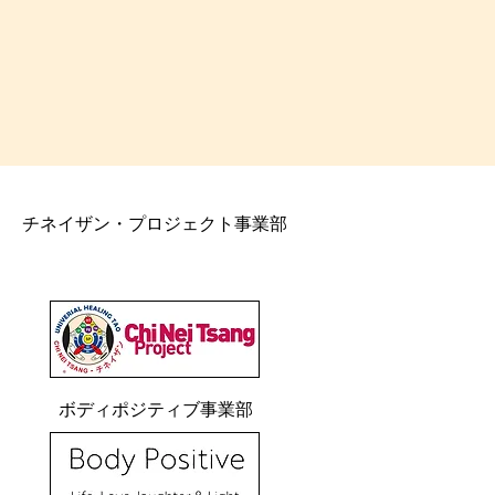
チネイザン・プロジェクト事業部
ボディポジティブ事業部