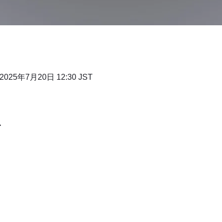
 2025年7月20日 12:30 JST
て