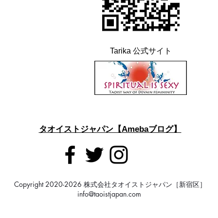
Tarika 公式サイト
タオイストジャパン【Amebaブログ】
Copyright 2020-2026 株式会社タオイストジャパン［新宿区］
info@taoistjapan.com