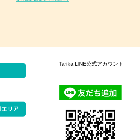
Tarika LINE公式アカウント
ら
用エリア