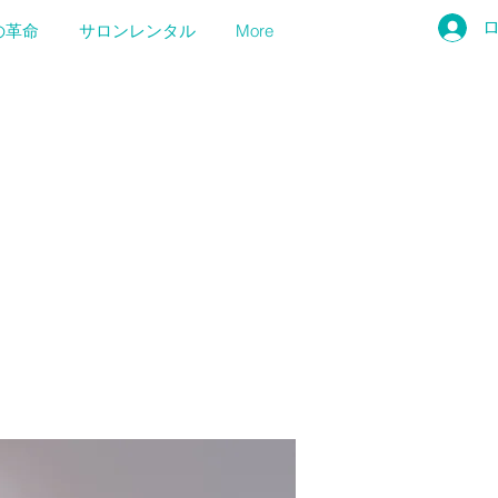
の革命
サロンレンタル
More