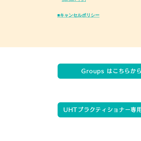
​■キャンセルポリシー
Groups はこちらか
UHTプラクティショナー専