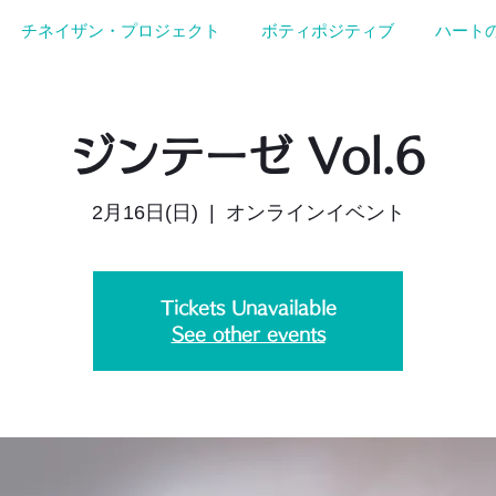
チネイザン・プロジェクト
ボティポジティブ
ハート
ジンテーゼ Vol.6
2月16日(日)
  |  
オンラインイベント
Tickets Unavailable
See other events