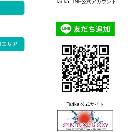
Tarika LINE公式アカウント
ら
用エリア
Tarika 公式サイト