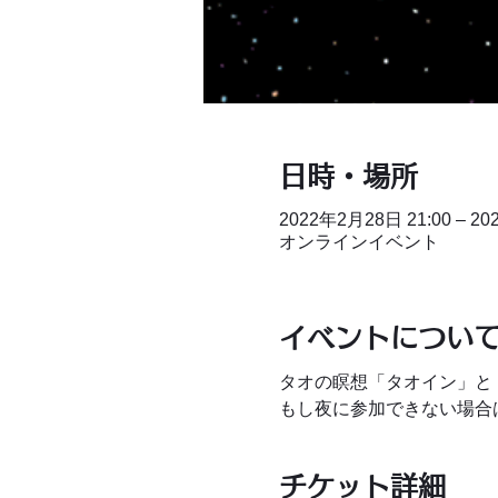
日時・場所
2022年2月28日 21:00 – 20
オンラインイベント
イベントについ
タオの瞑想「タオイン」と
もし夜に参加できない場合
チケット詳細