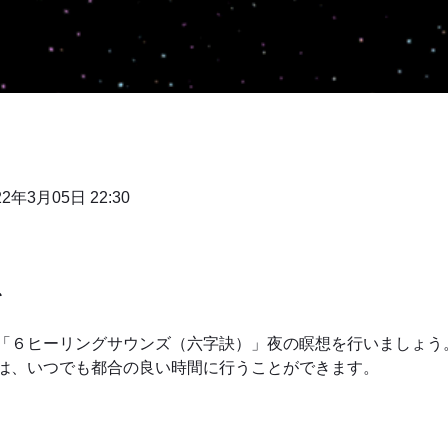
22年3月05日 22:30
て
「６ヒーリングサウンズ（六字訣）」夜の瞑想を行いましょう
は、いつでも都合の良い時間に行うことができます。