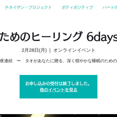
チネイザン・プロジェクト
ボティポジティブ
ハート
ためのヒーリング 6days 
2月28日(月)
  |  
オンラインイベント
夜連続 〜 タオがあなたに贈る、深く穏やかな睡眠のための
お申し込みの受付は終了しました。
他のイベントを見る