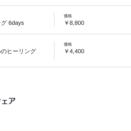
価格
 6days
￥8,800
価格
めのヒーリング
￥4,400
シェア