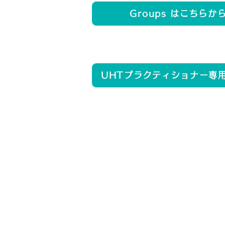
Groups はこちらか
UHTプラクティショナー専