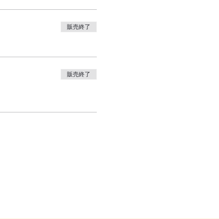
販売終了
販売終了