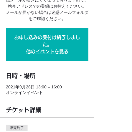
信メールが届きにくくなっておりますので、
携帯アドレスでの登録はお控えください。
メールが届かない場合は迷惑メールフォルダ
をご確認ください。
お申し込みの受付は終了しまし
た。
他のイベントを見る
日時・場所
2021年9月26日 13:00 – 16:00
オンラインイベント
チケット詳細
販売終了