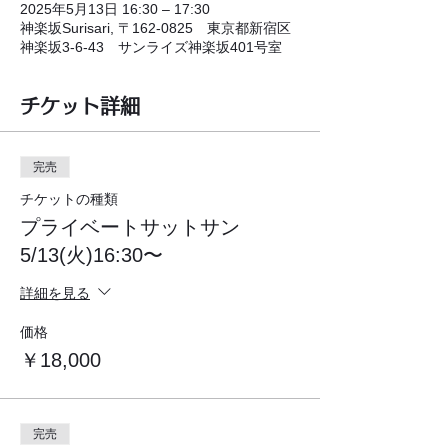
2025年5月13日 16:30 – 17:30
神楽坂Surisari, 〒162-0825 東京都新宿区
神楽坂3-6-43 サンライズ神楽坂401号室
チケット詳細
完売
チケットの種類
プライベートサットサン
5/13(火)16:30〜
詳細を見る
価格
￥18,000
完売