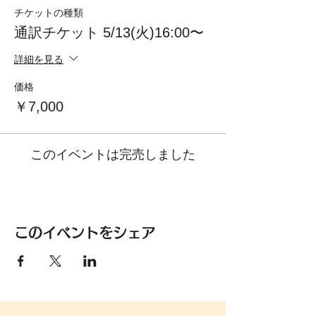
チケットの種類
通訳チケット 5/13(火)16:00〜
詳細を見る
価格
￥7,000
このイベントは完売しました
このイベントをシェア