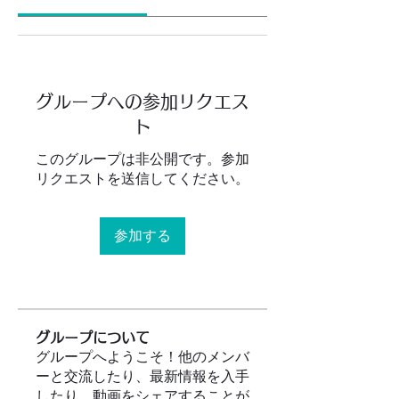
グループへの参加リクエス
ト
このグループは非公開です。参加
リクエストを送信してください。
参加する
グループについて
グループへようこそ！他のメンバ
ーと交流したり、最新情報を入手
したり、動画をシェアすることが