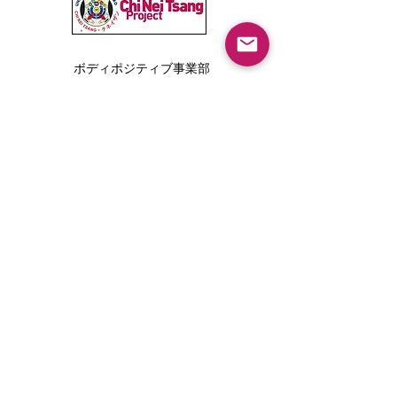
ボディポジティブ事業部
Tarika LINE公式アカウント