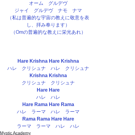
オーム　グルデヴ
ジャイ　グルデヴ　ナモ　ナマ
（私は普遍的な宇宙の教えに敬意を表
し、拝み奉ります）
（Omの普遍的な教えに栄光あれ）
Hare Krishna Hare Krishna
ハレ　クリシュナ　ハレ　クリシュナ
Krishna Krishna
クリシュナ　クリシュナ
Hare Hare
ハレ　ハレ
Hare Rama Hare Rama
ハレ　ラーマ　ハレ　ラーマ
Rama Rama Hare Hare
ラーマ　ラーマ　ハレ　ハレ
Mystic Academy