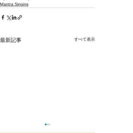
Mantra Singing
すべて表示
最新記事