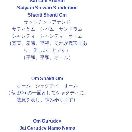
Sat Chit Anandi
Satyam Shivam Sunderami
Shanti Shanti Om
サットチットアナンド
サティヤム　シバム　サンドラム
シャンティ　シャンティ　オーム
（真実、意識、至福、それが真実であ
り、美しいことです）
（平和、平和、オーム）
Om Shakti Om
オーム　シャクティ　オーム
（私はOmの一面としてシャクティに、
敬意を表し、拝み奉ります）
Om Gurudev
Jai Gurudev Namo Nama