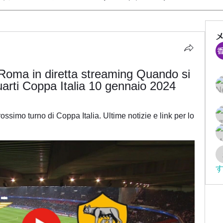
Roma in diretta streaming Quando si 
arti Coppa Italia 10 gennaio 2024
ssimo turno di Coppa Italia. Ultime notizie e link per lo 
す