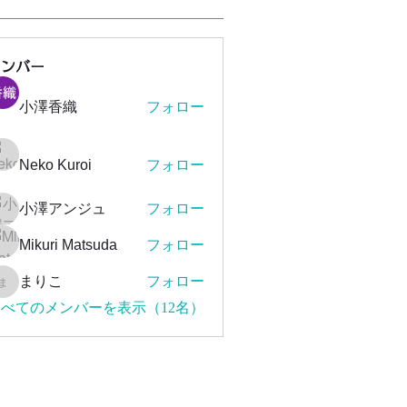
メンバー
小澤香織
フォロー
Neko Kuroi
フォロー
小澤アンジュ
フォロー
Mikuri Matsuda
フォロー
まりこ
フォロー
まりこ
べてのメンバーを表示（12名）