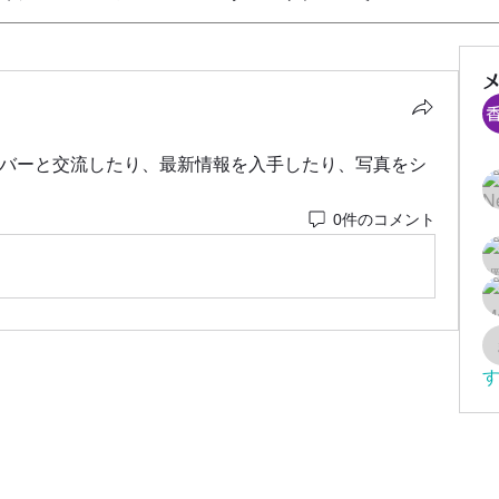
バーと交流したり、最新情報を入手したり、写真をシ
0件のコメント
す