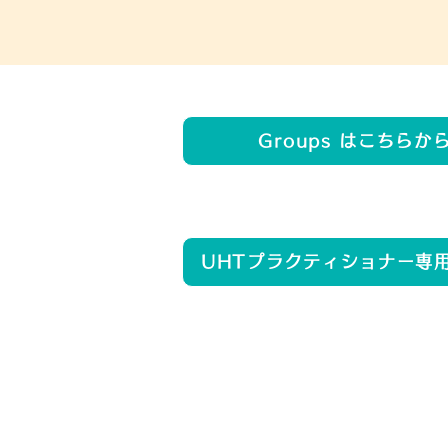
Groups はこちらか
UHTプラクティショナー専