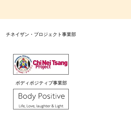
チネイザン・プロジェクト事業部
ボディポジティブ事業部