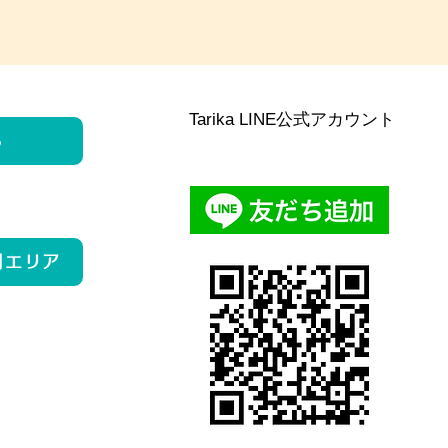
Tarika LINE公式アカウント
ら
用エリア