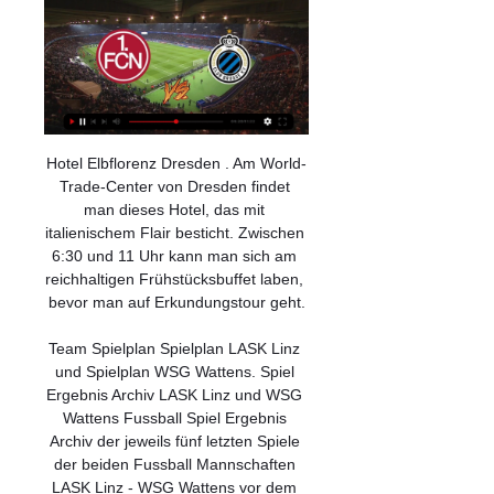
Hotel Elbflorenz Dresden . Am World-
Trade-Center von Dresden findet 
man dieses Hotel, das mit 
italienischem Flair besticht. Zwischen 
6:30 und 11 Uhr kann man sich am 
reichhaltigen Frühstücksbuffet laben, 
bevor man auf Erkundungstour geht.

Team Spielplan Spielplan LASK Linz 
und Spielplan WSG Wattens. Spiel 
Ergebnis Archiv LASK Linz und WSG 
Wattens Fussball Spiel Ergebnis 
Archiv der jeweils fünf letzten Spiele 
der beiden Fussball Mannschaften 
LASK Linz - WSG Wattens vor dem 