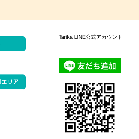
Tarika LINE公式アカウント
ら
用エリア