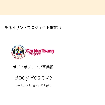
チネイザン・プロジェクト事業部
ボディポジティブ事業部