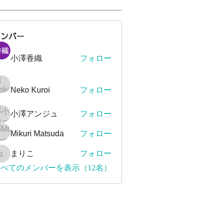
メンバー
小澤香織
フォロー
Neko Kuroi
フォロー
小澤アンジュ
フォロー
Mikuri Matsuda
フォロー
まりこ
フォロー
まりこ
べてのメンバーを表示（12名）