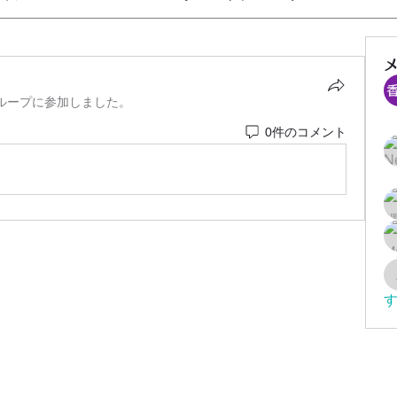
ループに参加しました。
0件のコメント
す