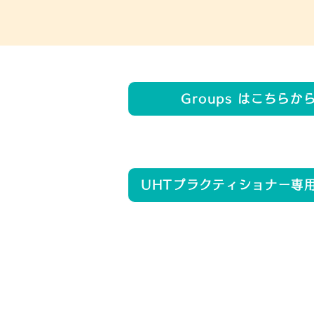
Groups はこちらか
UHTプラクティショナー専