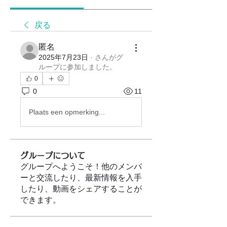
戻る
匿名
2025年7月23日
·
さんがグ
ループに参加しました。
0
0
11
Plaats een opmerking...
グループについて
グループへようこそ！他のメンバ
ーと交流したり、最新情報を入手
したり、動画をシェアすることが
できます。