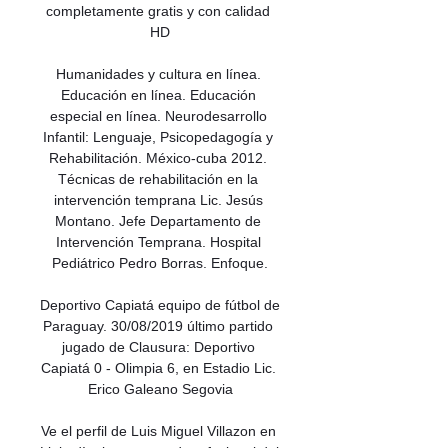
completamente gratis y con calidad 
HD

Humanidades y cultura en línea. 
Educación en línea. Educación 
especial en línea. Neurodesarrollo 
Infantil: Lenguaje, Psicopedagogía y 
Rehabilitación. México-cuba 2012. 
Técnicas de rehabilitación en la 
intervención temprana Lic. Jesús 
Montano. Jefe Departamento de 
Intervención Temprana. Hospital 
Pediátrico Pedro Borras. Enfoque.

Deportivo Capiatá equipo de fútbol de 
Paraguay. 30/08/2019 último partido 
jugado de Clausura: Deportivo 
Capiatá 0 - Olimpia 6, en Estadio Lic. 
Erico Galeano Segovia

Ve el perfil de Luis Miguel Villazon en 