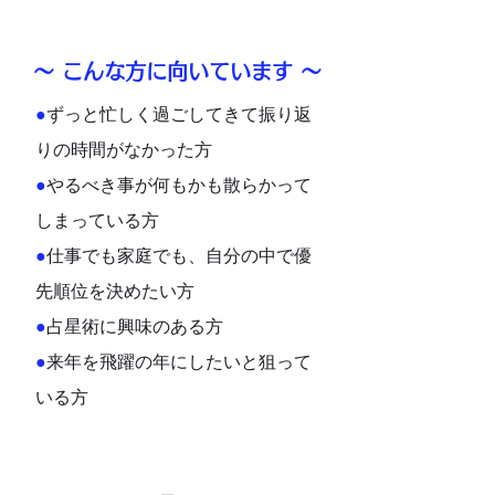
〜 こんな方に向いています 〜
​●
ずっと忙しく過ごしてきて振り返
りの時間がなかった方
●
やるべき事が何もかも散らかって
しまっている方
●
仕事でも家庭でも、自分の中で優
先順位を決めたい方
​●
占星術に興味のある方
​●
来年を飛躍の年にしたいと狙って
いる方